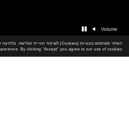
Volume
xperience. By clicking "Accept" you agree to our use of cookies.
מטבח א
ברוכים הבאים