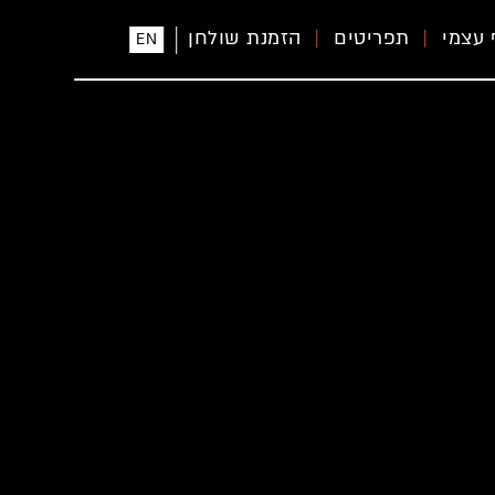
 עצמי
תפריטים
הזמנת שולחן
EN